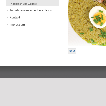
Nachtisch und Gebäck
Jo geht essen – Leckere Tipps
Kontakt
Impressum
Next