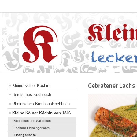
Gebratener Lachs 
Kleine Kölner Köchin
Bergisches Kochbuch
Rheinisches BrauhausKochbuch
Kleine Kölner Köchin von 1846
Süppchen und Salätchen
Leckere Fleischgerichte
Fischgerichte